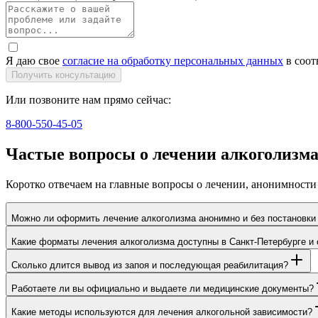
Я даю свое
согласие на обработку персональных данных
в соот
Получить консультацию
Или позвоните нам прямо сейчас:
8-800-550-45-05
Частые вопросы о лечении алкоголизм
Коротко отвечаем на главные вопросы о лечении, анонимности
Можно ли оформить лечение алкоголизма анонимно и без постановки 
Какие форматы лечения алкоголизма доступны в Санкт-Петербурге и 
Сколько длится вывод из запоя и последующая реабилитация?
Работаете ли вы официально и выдаете ли медицинские документы?
Какие методы используются для лечения алкогольной зависимости?