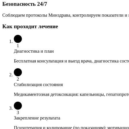
Безопасность 24/7
Соблюдаем протоколы Минздрава, контролируем показатели и 
Как проходит лечение
1
Диагностика и план
Бесплатная консультация и выезд врача, диагностика сос
2
Стабилизация состояния
Медикаментозная детоксикация: капельницы, гепатопрот
3
Закрепление результата
Психотерапия и кодирование (по показаниям): мотивацио